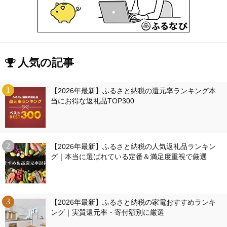
人気の記事
【2026年最新】ふるさと納税の還元率ランキング本
当にお得な返礼品TOP300
【2026年最新】ふるさと納税の人気返礼品ランキン
グ｜本当に選ばれている定番＆満足度重視で厳選
【2026年最新】ふるさと納税の家電おすすめランキ
ング｜実質還元率・寄付額別に厳選