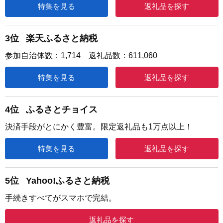
特集を見る
返礼品を探す
3位
楽天ふるさと納税
参加自治体数：1,714 返礼品数：611,060
特集を見る
返礼品を探す
4位
ふるさとチョイス
決済手段がとにかく豊富。限定返礼品も1万点以上！
特集を見る
返礼品を探す
5位
Yahoo!ふるさと納税
手続きすべてがスマホで完結。
返礼品を探す