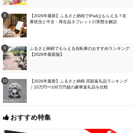
【2026年最新】ふるさと納税でiPadはもらえる？在
庫状況と中古・再生品タブレットの実態を解説
ふるさと納税でもらえる自転車のおすすめランキング
【2026年最新版】
【2026年最新】ふるさと納税 高額返礼品ランキング
｜10万円〜100万円超の豪華返礼品を比較
おすすめ特集