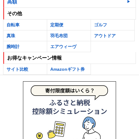
高額
その他
自転車
定期便
ゴルフ
真珠
羽毛布団
アウトドア
腕時計
エアウィーヴ
お得なキャンペーン情報
サイト比較
Amazonギフト券