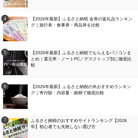
【2026年最新】ふるさと納税 金券の返礼品ランキン
グ｜旅行券・食事券・商品券を比較
【2026年最新】ふるさと納税でもらえるパソコンま
とめ｜還元率・ノートPC／デスクトップ別に徹底比
較
【2026年最新】ふるさと納税の米おすすめランキン
グ｜寄付額・内容量・銘柄で徹底比較
ふるさと納税のおすすめサイトランキング【2026
年】初心者でも失敗しない選び方