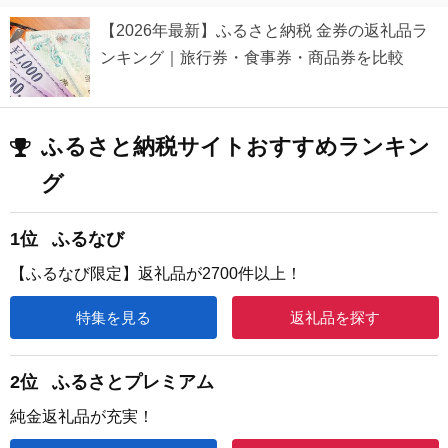
【2026年最新】ふるさと納税 金券の返礼品ラ
ンキング｜旅行券・食事券・商品券を比較
ふるさと納税サイトおすすめランキン
グ
1位
ふるなび
【ふるなび限定】返礼品が2700件以上！
特集を見る
返礼品を探す
2位
ふるさとプレミアム
純金返礼品が充実！