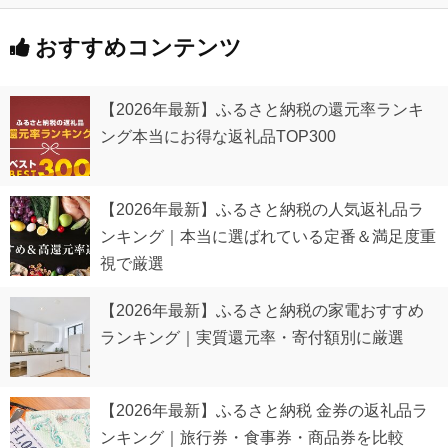
おすすめコンテンツ
【2026年最新】ふるさと納税の還元率ランキ
ング本当にお得な返礼品TOP300
【2026年最新】ふるさと納税の人気返礼品ラ
ンキング｜本当に選ばれている定番＆満足度重
視で厳選
【2026年最新】ふるさと納税の家電おすすめ
ランキング｜実質還元率・寄付額別に厳選
【2026年最新】ふるさと納税 金券の返礼品ラ
ンキング｜旅行券・食事券・商品券を比較