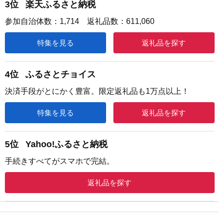
3位
楽天ふるさと納税
参加自治体数：1,714 返礼品数：611,060
特集を見る
返礼品を探す
4位
ふるさとチョイス
決済手段がとにかく豊富。限定返礼品も1万点以上！
特集を見る
返礼品を探す
5位
Yahoo!ふるさと納税
手続きすべてがスマホで完結。
返礼品を探す