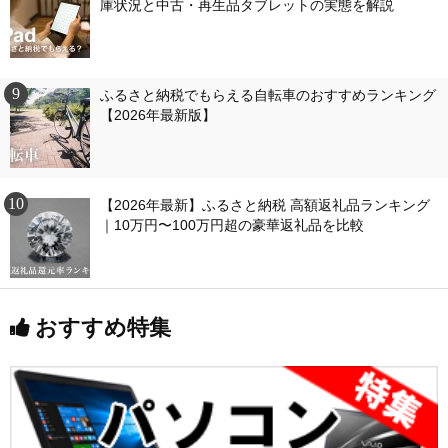
庫状況と中古・再生品タブレットの実態を解説
ふるさと納税でもらえる自転車のおすすめランキング
【2026年最新版】
【2026年最新】ふるさと納税 高額返礼品ランキング
｜10万円〜100万円超の豪華返礼品を比較
おすすめ特集