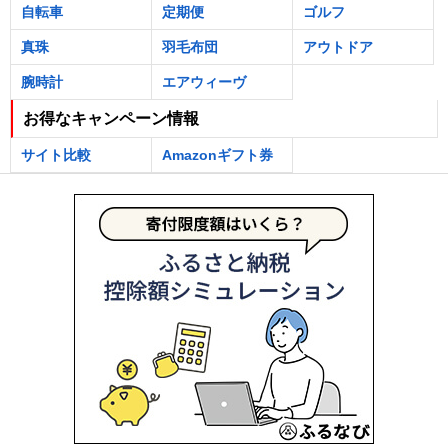
自転車
定期便
ゴルフ
真珠
羽毛布団
アウトドア
腕時計
エアウィーヴ
お得なキャンペーン情報
サイト比較
Amazonギフト券