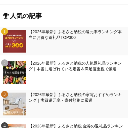
人気の記事
【2026年最新】ふるさと納税の還元率ランキング本
当にお得な返礼品TOP300
【2026年最新】ふるさと納税の人気返礼品ランキン
グ｜本当に選ばれている定番＆満足度重視で厳選
【2026年最新】ふるさと納税の家電おすすめランキ
ング｜実質還元率・寄付額別に厳選
【2026年最新】ふるさと納税 金券の返礼品ランキン