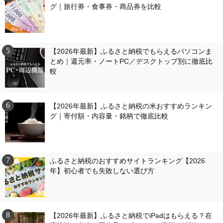
グ｜旅行券・食事券・商品券を比較
【2026年最新】ふるさと納税でもらえるパソコンま
とめ｜還元率・ノートPC／デスクトップ別に徹底比
較
【2026年最新】ふるさと納税の米おすすめランキン
グ｜寄付額・内容量・銘柄で徹底比較
ふるさと納税のおすすめサイトランキング【2026
年】初心者でも失敗しない選び方
【2026年最新】ふるさと納税でiPadはもらえる？在