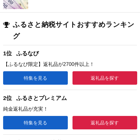
ふるさと納税サイトおすすめランキン
グ
1位
ふるなび
【ふるなび限定】返礼品が2700件以上！
特集を見る
返礼品を探す
2位
ふるさとプレミアム
純金返礼品が充実！
特集を見る
返礼品を探す