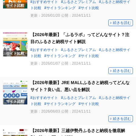
おすすめサイト
ふるさとプレミアム
ふるさと納税サイ
サイト比較
ト比較
サイトランキング
サイト比較
更新：
2026/01/20
公開：
2024/11/11
続きを読む
【2026年最新】「ふるラボ」ってどんなサイト？注
目のふるさと納税サイト解説
おすすめサイト
ふるさとプレミアム
ふるさと納税サイ
サイト比較
ト比較
サイトランキング
サイト比較
更新：
2026/01/07
公開：
2024/11/11
続きを読む
【2026年最新】JRE MALLふるさと納税ってどんな
サイト？良い点、悪い点を解説
おすすめサイト
ふるさとプレミアム
ふるさと納税サイ
サイト比較
ト比較
サイトランキング
サイト比較
更新：
2026/06/03
公開：
2024/11/11
続きを読む
【2026年最新】三越伊勢丹ふるさと納税を徹底解