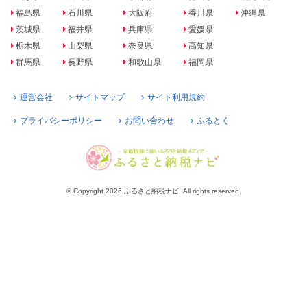
福島県
石川県
大阪府
香川県
沖縄県
茨城県
福井県
兵庫県
愛媛県
栃木県
山梨県
奈良県
高知県
群馬県
長野県
和歌山県
福岡県
運営会社
サイトマップ
サイト利用規約
プライバシーポリシー
お問い合わせ
ふるとく
© Copyright 2026 ふるさと納税ナビ. All rights reserved.