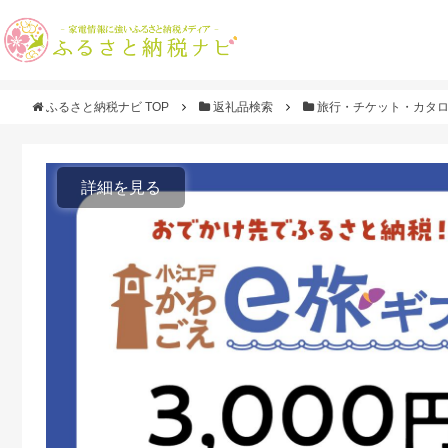
ふるさと納税ナビ TOP
返礼品検索
旅行・チケット・カタ
詳細を見る