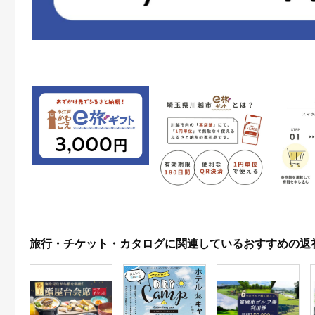
旅行・チケット・カタログに関連しているおすすめの返