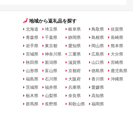
地域から返礼品を探す
北海道
埼玉県
岐阜県
鳥取県
佐賀県
青森県
千葉県
静岡県
島根県
長崎県
岩手県
東京都
愛知県
岡山県
熊本県
宮城県
神奈川県
三重県
広島県
大分県
秋田県
新潟県
滋賀県
山口県
宮崎県
山形県
富山県
京都府
徳島県
鹿児島県
福島県
石川県
大阪府
香川県
沖縄県
茨城県
福井県
兵庫県
愛媛県
栃木県
山梨県
奈良県
高知県
群馬県
長野県
和歌山県
福岡県