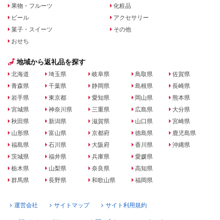
果物・フルーツ
化粧品
ビール
アクセサリー
菓子・スイーツ
その他
おせち
地域から返礼品を探す
北海道
埼玉県
岐阜県
鳥取県
佐賀県
青森県
千葉県
静岡県
島根県
長崎県
岩手県
東京都
愛知県
岡山県
熊本県
宮城県
神奈川県
三重県
広島県
大分県
秋田県
新潟県
滋賀県
山口県
宮崎県
山形県
富山県
京都府
徳島県
鹿児島県
福島県
石川県
大阪府
香川県
沖縄県
茨城県
福井県
兵庫県
愛媛県
栃木県
山梨県
奈良県
高知県
群馬県
長野県
和歌山県
福岡県
運営会社
サイトマップ
サイト利用規約