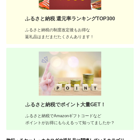
ふるさと納税 還元率ランキングTOP300
ふるさと納税の制度改定後もお得な
返礼品はまだまだたくさんあります！
ふるさと納税でポイント大量GET！
ふるさと納税でAmazonギフトコードなど
ポイントがお得にもらえるって知ってましたか？