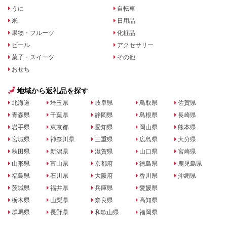
うに
自転車
米
日用品
果物・フルーツ
化粧品
ビール
アクセサリー
菓子・スイーツ
その他
おせち
地域から返礼品を探す
北海道
埼玉県
岐阜県
鳥取県
佐賀県
青森県
千葉県
静岡県
島根県
長崎県
岩手県
東京都
愛知県
岡山県
熊本県
宮城県
神奈川県
三重県
広島県
大分県
秋田県
新潟県
滋賀県
山口県
宮崎県
山形県
富山県
京都府
徳島県
鹿児島県
福島県
石川県
大阪府
香川県
沖縄県
茨城県
福井県
兵庫県
愛媛県
栃木県
山梨県
奈良県
高知県
群馬県
長野県
和歌山県
福岡県