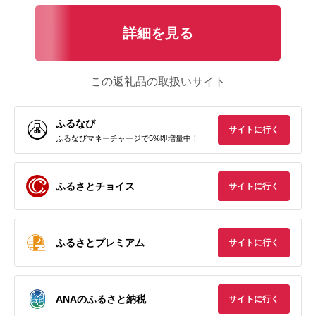
詳細を見る
この返礼品の取扱いサイト
ふるなび
サイトに行く
ふるなびマネーチャージで5%即増量中！
ふるさとチョイス
サイトに行く
ふるさとプレミアム
サイトに行く
ANAのふるさと納税
サイトに行く