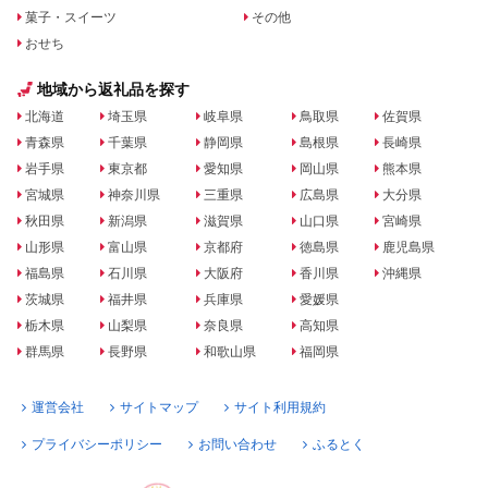
菓子・スイーツ
その他
おせち
地域から返礼品を探す
北海道
埼玉県
岐阜県
鳥取県
佐賀県
青森県
千葉県
静岡県
島根県
長崎県
岩手県
東京都
愛知県
岡山県
熊本県
宮城県
神奈川県
三重県
広島県
大分県
秋田県
新潟県
滋賀県
山口県
宮崎県
山形県
富山県
京都府
徳島県
鹿児島県
福島県
石川県
大阪府
香川県
沖縄県
茨城県
福井県
兵庫県
愛媛県
栃木県
山梨県
奈良県
高知県
群馬県
長野県
和歌山県
福岡県
運営会社
サイトマップ
サイト利用規約
プライバシーポリシー
お問い合わせ
ふるとく