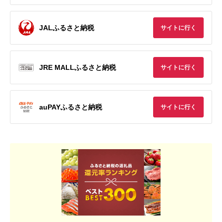
JALふるさと納税
サイトに行く
JRE MALLふるさと納税
サイトに行く
auPAYふるさと納税
サイトに行く