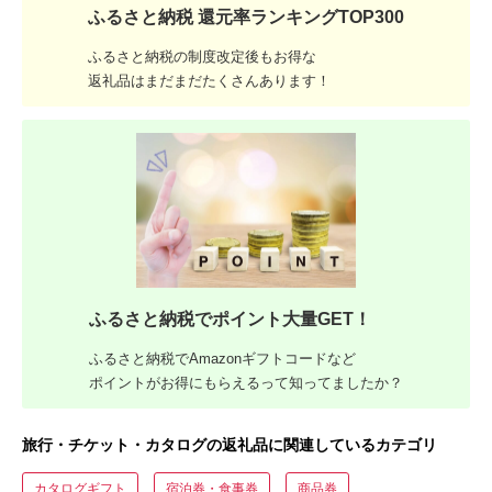
ふるさと納税 還元率ランキングTOP300
ふるさと納税の制度改定後もお得な
返礼品はまだまだたくさんあります！
ふるさと納税でポイント大量GET！
ふるさと納税でAmazonギフトコードなど
ポイントがお得にもらえるって知ってましたか？
旅行・チケット・カタログの返礼品に関連しているカテゴリ
カタログギフト
宿泊券・食事券
商品券