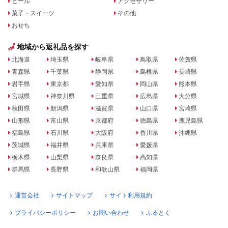
ビール
アクセサリー
菓子・スイーツ
その他
おせち
地域から返礼品を探す
北海道
埼玉県
岐阜県
鳥取県
佐賀県
青森県
千葉県
静岡県
島根県
長崎県
岩手県
東京都
愛知県
岡山県
熊本県
宮城県
神奈川県
三重県
広島県
大分県
秋田県
新潟県
滋賀県
山口県
宮崎県
山形県
富山県
京都府
徳島県
鹿児島県
福島県
石川県
大阪府
香川県
沖縄県
茨城県
福井県
兵庫県
愛媛県
栃木県
山梨県
奈良県
高知県
群馬県
長野県
和歌山県
福岡県
運営会社
サイトマップ
サイト利用規約
プライバシーポリシー
お問い合わせ
ふるとく