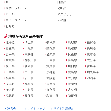
米
日用品
果物・フルーツ
化粧品
ビール
アクセサリー
菓子・スイーツ
その他
おせち
地域から返礼品を探す
北海道
埼玉県
岐阜県
鳥取県
佐賀県
青森県
千葉県
静岡県
島根県
長崎県
岩手県
東京都
愛知県
岡山県
熊本県
宮城県
神奈川県
三重県
広島県
大分県
秋田県
新潟県
滋賀県
山口県
宮崎県
山形県
富山県
京都府
徳島県
鹿児島県
福島県
石川県
大阪府
香川県
沖縄県
茨城県
福井県
兵庫県
愛媛県
栃木県
山梨県
奈良県
高知県
群馬県
長野県
和歌山県
福岡県
運営会社
サイトマップ
サイト利用規約