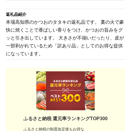
返礼品紹介
本場高知県のかつおのタタキの返礼品です。 藁の火で豪
快に焼くことで香ばしい香りをつけ、かつおの旨みをグ
ッと引き出しています。 大きさが不揃いだったり、皮が
一部剥がれているため「訳あり品」としてのお得な提供
になっています。
ふるさと納税 還元率ランキングTOP300
ふるさと納税の制度改定後もお得な