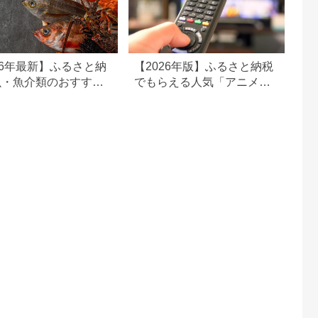
26年最新】ふるさと納
【2026年版】ふるさと納税
魚・魚介類のおすすめ
でもらえる人気「アニメ」
品ランキング
の返礼品