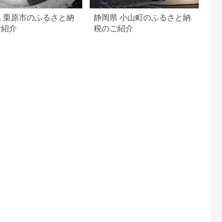
 栗原市のふるさと納
静岡県 小山町のふるさと納
ご紹介
税のご紹介