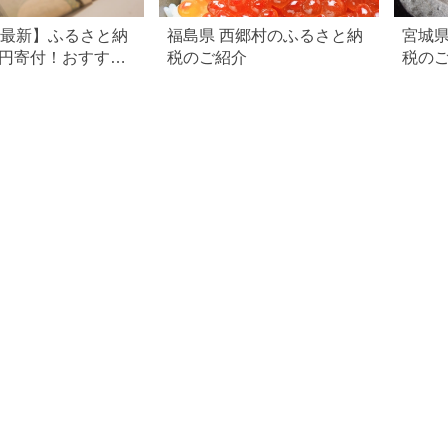
6年最新】ふるさと納
福島県 西郷村のふるさと納
宮城県
万円寄付！おすすめ
税のご紹介
税の
まとめ