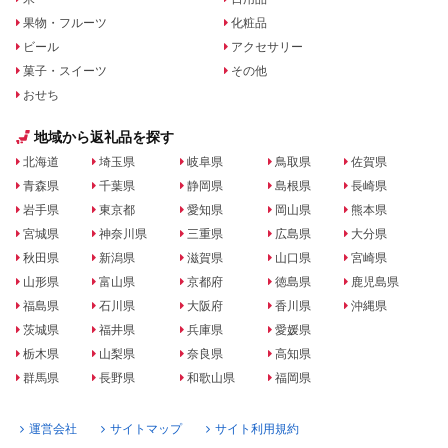
果物・フルーツ
化粧品
ビール
アクセサリー
菓子・スイーツ
その他
おせち
地域から返礼品を探す
北海道
埼玉県
岐阜県
鳥取県
佐賀県
青森県
千葉県
静岡県
島根県
長崎県
岩手県
東京都
愛知県
岡山県
熊本県
宮城県
神奈川県
三重県
広島県
大分県
秋田県
新潟県
滋賀県
山口県
宮崎県
山形県
富山県
京都府
徳島県
鹿児島県
福島県
石川県
大阪府
香川県
沖縄県
茨城県
福井県
兵庫県
愛媛県
栃木県
山梨県
奈良県
高知県
群馬県
長野県
和歌山県
福岡県
運営会社
サイトマップ
サイト利用規約