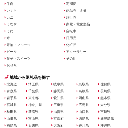
牛肉
定期便
いくら
商品券・金券
カニ
旅行券
うなぎ
家電・電化製品
うに
自転車
米
日用品
果物・フルーツ
化粧品
ビール
アクセサリー
菓子・スイーツ
その他
おせち
地域から返礼品を探す
北海道
埼玉県
岐阜県
鳥取県
佐賀県
青森県
千葉県
静岡県
島根県
長崎県
岩手県
東京都
愛知県
岡山県
熊本県
宮城県
神奈川県
三重県
広島県
大分県
秋田県
新潟県
滋賀県
山口県
宮崎県
山形県
富山県
京都府
徳島県
鹿児島県
福島県
石川県
大阪府
香川県
沖縄県