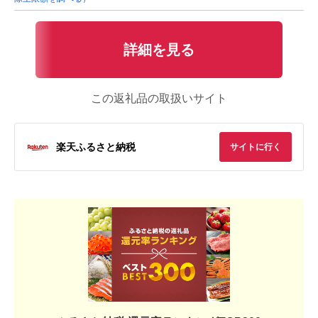
詳細を見る
この返礼品の取扱いサイト
楽天ふるさと納税
サイトに行く