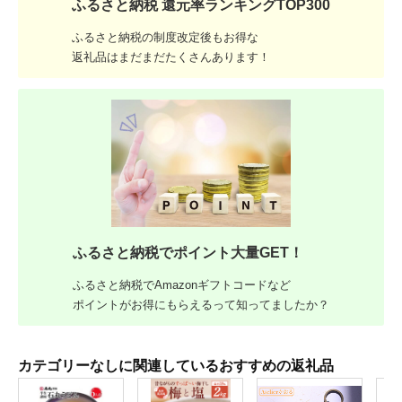
ふるさと納税 還元率ランキングTOP300
ふるさと納税の制度改定後もお得な
返礼品はまだまだたくさんあります！
ふるさと納税でポイント大量GET！
ふるさと納税でAmazonギフトコードなど
ポイントがお得にもらえるって知ってましたか？
カテゴリーなしに関連しているおすすめの返礼品