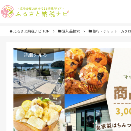
ふるさと納税ナビ TOP
返礼品検索
旅行・チケット・カタ
詳細を見る