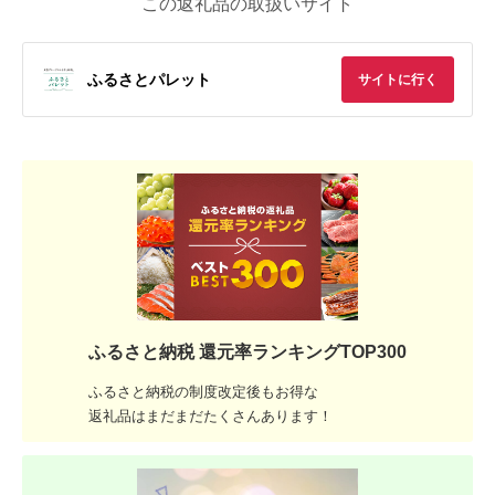
この返礼品の取扱いサイト
ふるさとパレット
サイトに行く
ふるさと納税 還元率ランキングTOP300
ふるさと納税の制度改定後もお得な
返礼品はまだまだたくさんあります！