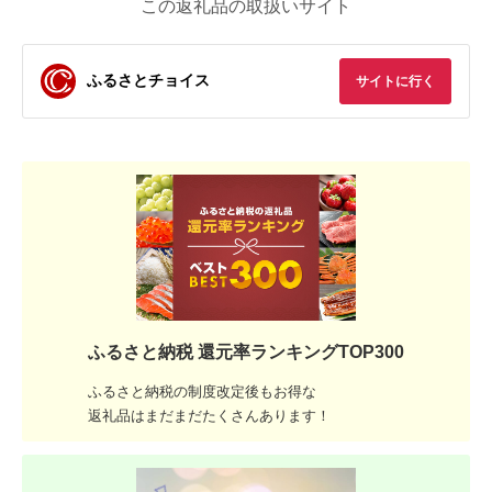
この返礼品の取扱いサイト
ふるさとチョイス
サイトに行く
ふるさと納税 還元率ランキングTOP300
ふるさと納税の制度改定後もお得な
返礼品はまだまだたくさんあります！