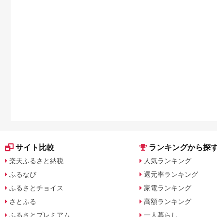
サイト比較
ランキングから探
楽天ふるさと納税
人気ランキング
ふるなび
還元率ランキング
ふるさとチョイス
家電ランキング
さとふる
高額ランキング
ふるさとプレミアム
一人暮らし