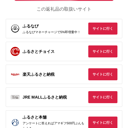
この返礼品の取扱いサイト
ふるなび
サイトに行く
ふるなびマネーチャージで5%即増量中！
ふるさとチョイス
サイトに行く
楽天ふるさと納税
サイトに行く
JRE MALLふるさと納税
サイトに行く
ふるさと本舗
サイトに行く
アンケートに答えればアマギフ500円ぶんも