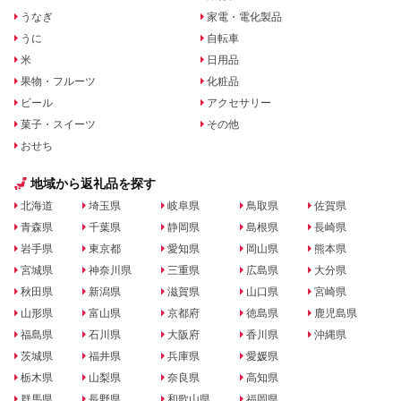
うなぎ
家電・電化製品
うに
自転車
米
日用品
果物・フルーツ
化粧品
ビール
アクセサリー
菓子・スイーツ
その他
おせち
地域から返礼品を探す
北海道
埼玉県
岐阜県
鳥取県
佐賀県
青森県
千葉県
静岡県
島根県
長崎県
岩手県
東京都
愛知県
岡山県
熊本県
宮城県
神奈川県
三重県
広島県
大分県
秋田県
新潟県
滋賀県
山口県
宮崎県
山形県
富山県
京都府
徳島県
鹿児島県
福島県
石川県
大阪府
香川県
沖縄県
茨城県
福井県
兵庫県
愛媛県
栃木県
山梨県
奈良県
高知県
群馬県
長野県
和歌山県
福岡県