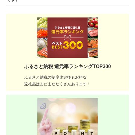
ふるさと納税 還元率ランキングTOP300
ふるさと納税の制度改定後もお得な
返礼品はまだまだたくさんあります！