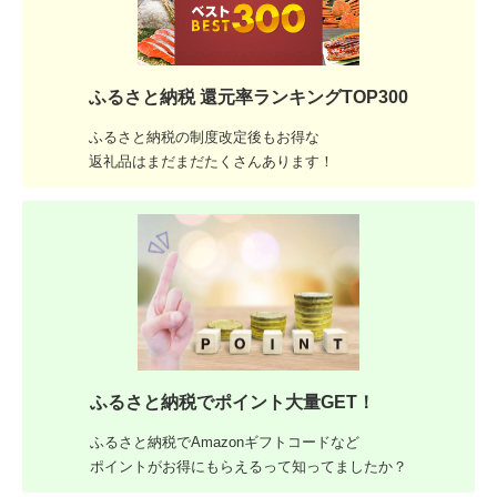
ふるさと納税 還元率ランキングTOP300
ふるさと納税の制度改定後もお得な
返礼品はまだまだたくさんあります！
ふるさと納税でポイント大量GET！
ふるさと納税でAmazonギフトコードなど
ポイントがお得にもらえるって知ってましたか？