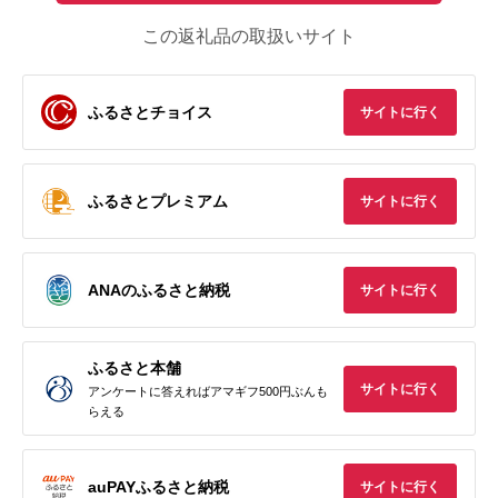
この返礼品の取扱いサイト
ふるさとチョイス
サイトに行く
ふるさとプレミアム
サイトに行く
ANAのふるさと納税
サイトに行く
ふるさと本舗
サイトに行く
アンケートに答えればアマギフ500円ぶんも
らえる
auPAYふるさと納税
サイトに行く