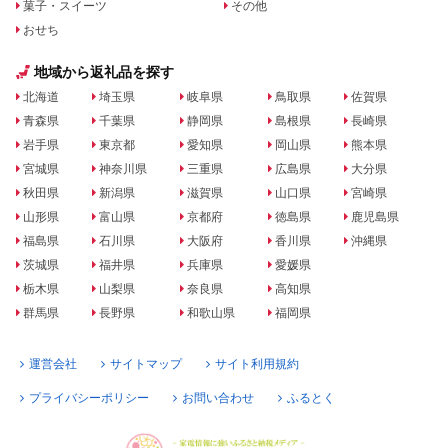
菓子・スイーツ
その他
おせち
地域から返礼品を探す
北海道
埼玉県
岐阜県
鳥取県
佐賀県
青森県
千葉県
静岡県
島根県
長崎県
岩手県
東京都
愛知県
岡山県
熊本県
宮城県
神奈川県
三重県
広島県
大分県
秋田県
新潟県
滋賀県
山口県
宮崎県
山形県
富山県
京都府
徳島県
鹿児島県
福島県
石川県
大阪府
香川県
沖縄県
茨城県
福井県
兵庫県
愛媛県
栃木県
山梨県
奈良県
高知県
群馬県
長野県
和歌山県
福岡県
運営会社
サイトマップ
サイト利用規約
プライバシーポリシー
お問い合わせ
ふるとく