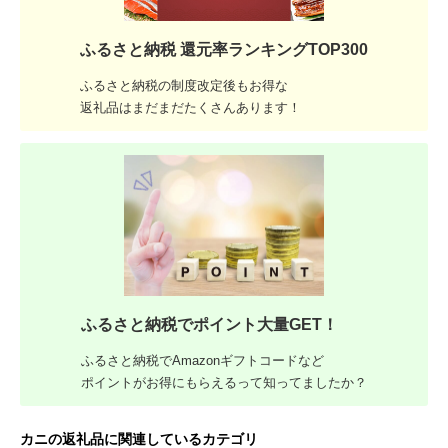
ふるさと納税 還元率ランキングTOP300
ふるさと納税の制度改定後もお得な
返礼品はまだまだたくさんあります！
ふるさと納税でポイント大量GET！
ふるさと納税でAmazonギフトコードなど
ポイントがお得にもらえるって知ってましたか？
カニの返礼品に関連しているカテゴリ