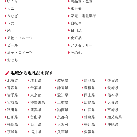
いくら
商品券・金券
カニ
旅行券
うなぎ
家電・電化製品
うに
自転車
米
日用品
果物・フルーツ
化粧品
ビール
アクセサリー
菓子・スイーツ
その他
おせち
地域から返礼品を探す
北海道
埼玉県
岐阜県
鳥取県
佐賀県
青森県
千葉県
静岡県
島根県
長崎県
岩手県
東京都
愛知県
岡山県
熊本県
宮城県
神奈川県
三重県
広島県
大分県
秋田県
新潟県
滋賀県
山口県
宮崎県
山形県
富山県
京都府
徳島県
鹿児島県
福島県
石川県
大阪府
香川県
沖縄県
茨城県
福井県
兵庫県
愛媛県