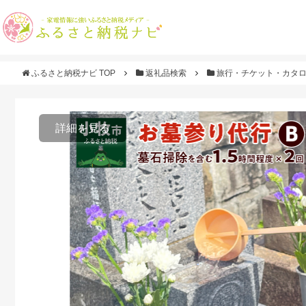
ふるさと納税ナビ TOP
返礼品検索
旅行・チケット・カタ
詳細を見る