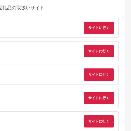
返礼品の取扱いサイト
サイトに行く
サイトに行く
サイトに行く
サイトに行く
サイトに行く