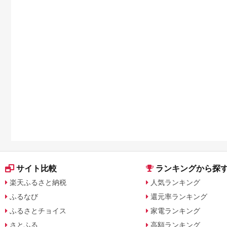
サイト比較
ランキングから探
楽天ふるさと納税
人気ランキング
ふるなび
還元率ランキング
ふるさとチョイス
家電ランキング
さとふる
高額ランキング