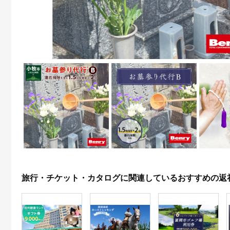
旅行・チケット・カタログに関連しているおすすめの返