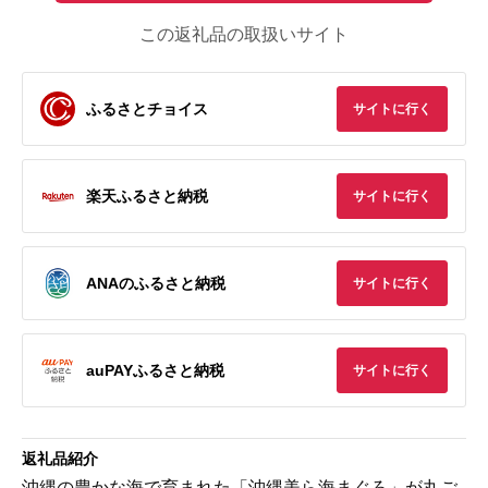
この返礼品の取扱いサイト
ふるさとチョイス
サイトに行く
楽天ふるさと納税
サイトに行く
ANAのふるさと納税
サイトに行く
auPAYふるさと納税
サイトに行く
返礼品紹介
沖縄の豊かな海で育まれた「沖縄美ら海まぐろ」が丸ご