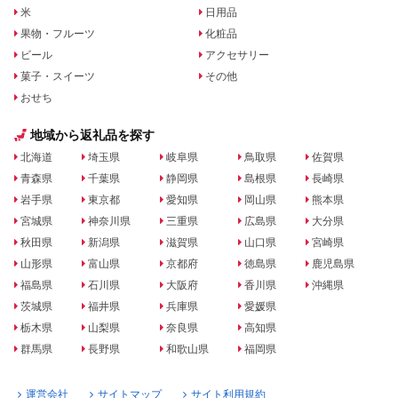
米
日用品
果物・フルーツ
化粧品
ビール
アクセサリー
菓子・スイーツ
その他
おせち
地域から返礼品を探す
北海道
埼玉県
岐阜県
鳥取県
佐賀県
青森県
千葉県
静岡県
島根県
長崎県
岩手県
東京都
愛知県
岡山県
熊本県
宮城県
神奈川県
三重県
広島県
大分県
秋田県
新潟県
滋賀県
山口県
宮崎県
山形県
富山県
京都府
徳島県
鹿児島県
福島県
石川県
大阪府
香川県
沖縄県
茨城県
福井県
兵庫県
愛媛県
栃木県
山梨県
奈良県
高知県
群馬県
長野県
和歌山県
福岡県
運営会社
サイトマップ
サイト利用規約