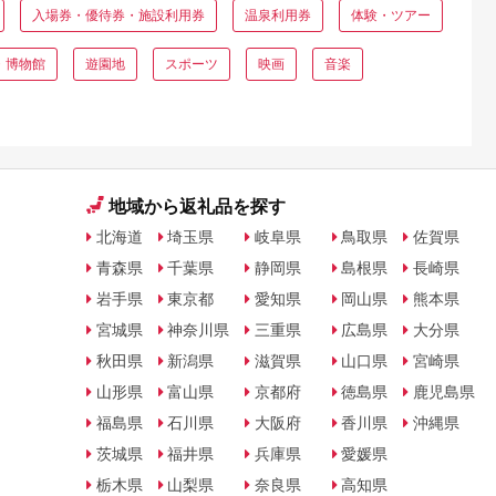
入場券・優待券・施設利用券
温泉利用券
体験・ツアー
・博物館
遊園地
スポーツ
映画
音楽
地域から返礼品を探す
北海道
埼玉県
岐阜県
鳥取県
佐賀県
青森県
千葉県
静岡県
島根県
長崎県
岩手県
東京都
愛知県
岡山県
熊本県
宮城県
神奈川県
三重県
広島県
大分県
秋田県
新潟県
滋賀県
山口県
宮崎県
山形県
富山県
京都府
徳島県
鹿児島県
福島県
石川県
大阪府
香川県
沖縄県
茨城県
福井県
兵庫県
愛媛県
栃木県
山梨県
奈良県
高知県