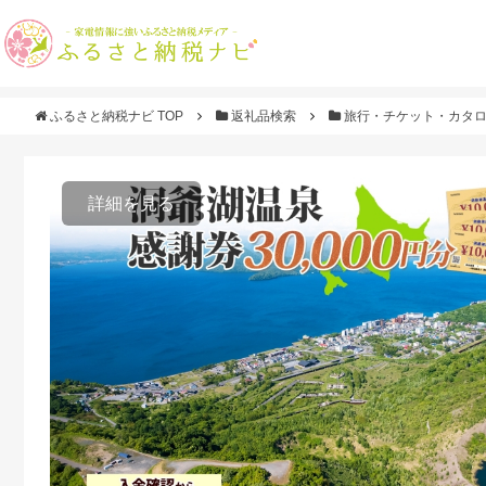
ふるさと納税ナビ TOP
返礼品検索
旅行・チケット・カタ
詳細を見る