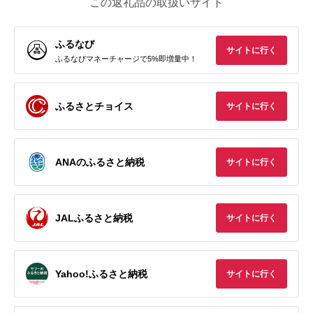
この返礼品の取扱いサイト
ふるなび
サイトに行く
ふるなびマネーチャージで5%即増量中！
ふるさとチョイス
サイトに行く
ANAのふるさと納税
サイトに行く
JALふるさと納税
サイトに行く
Yahoo!ふるさと納税
サイトに行く