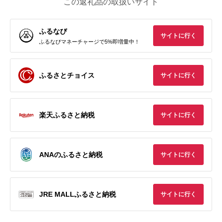
この返礼品の取扱いサイト
ふるなび
サイトに行く
ふるなびマネーチャージで5%即増量中！
ふるさとチョイス
サイトに行く
楽天ふるさと納税
サイトに行く
ANAのふるさと納税
サイトに行く
JRE MALLふるさと納税
サイトに行く