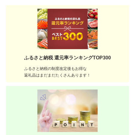
ふるさと納税 還元率ランキングTOP300
ふるさと納税の制度改定後もお得な
返礼品はまだまだたくさんあります！