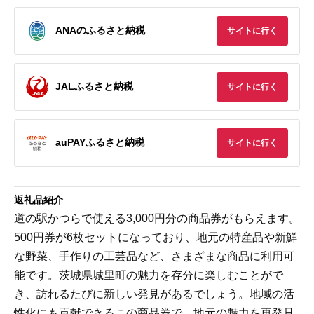
ANAのふるさと納税
サイトに行く
JALふるさと納税
サイトに行く
auPAYふるさと納税
サイトに行く
返礼品紹介
道の駅かつらで使える3,000円分の商品券がもらえます。
500円券が6枚セットになっており、地元の特産品や新鮮
な野菜、手作りの工芸品など、さまざまな商品に利用可
能です。茨城県城里町の魅力を存分に楽しむことがで
き、訪れるたびに新しい発見があるでしょう。地域の活
性化にも貢献できるこの商品券で、地元の魅力を再発見