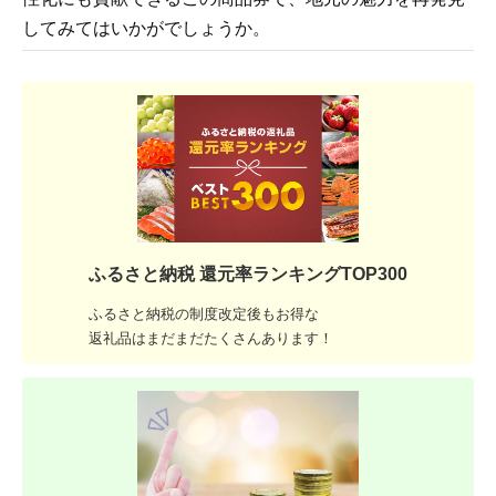
してみてはいかがでしょうか。
ふるさと納税 還元率ランキングTOP300
ふるさと納税の制度改定後もお得な
返礼品はまだまだたくさんあります！