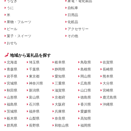
うなぎ
家電・電化製品
うに
自転車
米
日用品
果物・フルーツ
化粧品
ビール
アクセサリー
菓子・スイーツ
その他
おせち
地域から返礼品を探す
北海道
埼玉県
岐阜県
鳥取県
佐賀県
青森県
千葉県
静岡県
島根県
長崎県
岩手県
東京都
愛知県
岡山県
熊本県
宮城県
神奈川県
三重県
広島県
大分県
秋田県
新潟県
滋賀県
山口県
宮崎県
山形県
富山県
京都府
徳島県
鹿児島県
福島県
石川県
大阪府
香川県
沖縄県
茨城県
福井県
兵庫県
愛媛県
栃木県
山梨県
奈良県
高知県
群馬県
長野県
和歌山県
福岡県