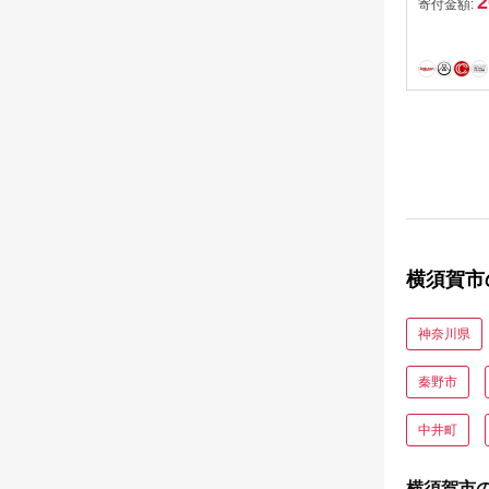
2
寄付金額:
横須賀市
神奈川県
秦野市
中井町
横須賀市