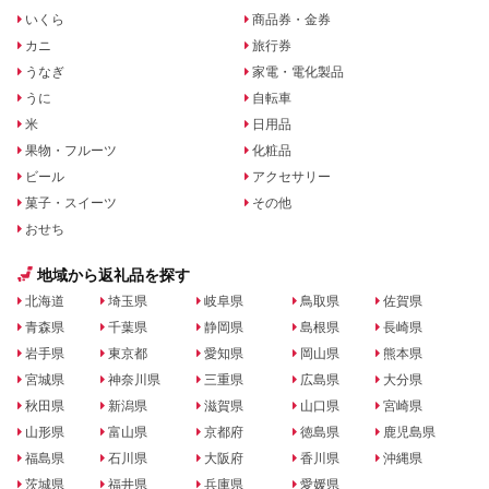
いくら
商品券・金券
カニ
旅行券
うなぎ
家電・電化製品
うに
自転車
米
日用品
果物・フルーツ
化粧品
ビール
アクセサリー
菓子・スイーツ
その他
おせち
地域から返礼品を探す
北海道
埼玉県
岐阜県
鳥取県
佐賀県
青森県
千葉県
静岡県
島根県
長崎県
岩手県
東京都
愛知県
岡山県
熊本県
宮城県
神奈川県
三重県
広島県
大分県
秋田県
新潟県
滋賀県
山口県
宮崎県
山形県
富山県
京都府
徳島県
鹿児島県
福島県
石川県
大阪府
香川県
沖縄県
茨城県
福井県
兵庫県
愛媛県