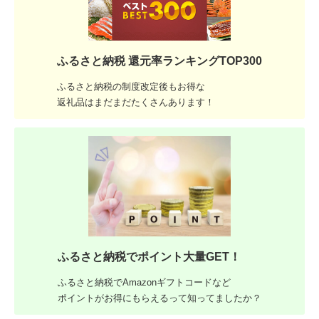
ふるさと納税 還元率ランキングTOP300
ふるさと納税の制度改定後もお得な
返礼品はまだまだたくさんあります！
ふるさと納税でポイント大量GET！
ふるさと納税でAmazonギフトコードなど
ポイントがお得にもらえるって知ってましたか？