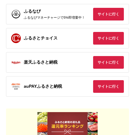
ふるなび
サイトに行く
ふるなびマネーチャージで5%即増量中！
ふるさとチョイス
サイトに行く
楽天ふるさと納税
サイトに行く
auPAYふるさと納税
サイトに行く