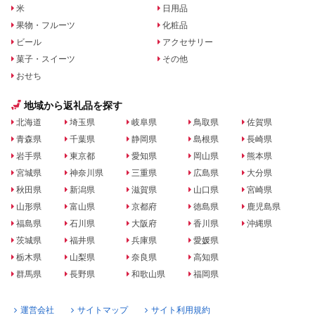
米
日用品
果物・フルーツ
化粧品
ビール
アクセサリー
菓子・スイーツ
その他
おせち
地域から返礼品を探す
北海道
埼玉県
岐阜県
鳥取県
佐賀県
青森県
千葉県
静岡県
島根県
長崎県
岩手県
東京都
愛知県
岡山県
熊本県
宮城県
神奈川県
三重県
広島県
大分県
秋田県
新潟県
滋賀県
山口県
宮崎県
山形県
富山県
京都府
徳島県
鹿児島県
福島県
石川県
大阪府
香川県
沖縄県
茨城県
福井県
兵庫県
愛媛県
栃木県
山梨県
奈良県
高知県
群馬県
長野県
和歌山県
福岡県
運営会社
サイトマップ
サイト利用規約