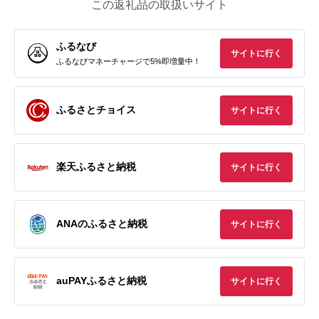
この返礼品の取扱いサイト
ふるなび
サイトに行く
ふるなびマネーチャージで5%即増量中！
ふるさとチョイス
サイトに行く
楽天ふるさと納税
サイトに行く
ANAのふるさと納税
サイトに行く
auPAYふるさと納税
サイトに行く