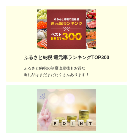
ふるさと納税 還元率ランキングTOP300
ふるさと納税の制度改定後もお得な
返礼品はまだまだたくさんあります！