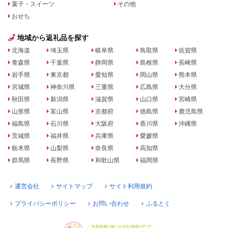
菓子・スイーツ
その他
おせち
地域から返礼品を探す
北海道
埼玉県
岐阜県
鳥取県
佐賀県
青森県
千葉県
静岡県
島根県
長崎県
岩手県
東京都
愛知県
岡山県
熊本県
宮城県
神奈川県
三重県
広島県
大分県
秋田県
新潟県
滋賀県
山口県
宮崎県
山形県
富山県
京都府
徳島県
鹿児島県
福島県
石川県
大阪府
香川県
沖縄県
茨城県
福井県
兵庫県
愛媛県
栃木県
山梨県
奈良県
高知県
群馬県
長野県
和歌山県
福岡県
運営会社
サイトマップ
サイト利用規約
プライバシーポリシー
お問い合わせ
ふるとく