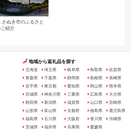
 さぬき市のふるさと
のご紹介
地域から返礼品を探す
北海道
埼玉県
岐阜県
鳥取県
佐賀県
青森県
千葉県
静岡県
島根県
長崎県
岩手県
東京都
愛知県
岡山県
熊本県
宮城県
神奈川県
三重県
広島県
大分県
秋田県
新潟県
滋賀県
山口県
宮崎県
山形県
富山県
京都府
徳島県
鹿児島県
福島県
石川県
大阪府
香川県
沖縄県
茨城県
福井県
兵庫県
愛媛県