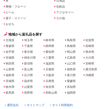
米
日用品
果物・フルーツ
化粧品
ビール
アクセサリー
菓子・スイーツ
その他
おせち
地域から返礼品を探す
北海道
埼玉県
岐阜県
鳥取県
佐賀県
青森県
千葉県
静岡県
島根県
長崎県
岩手県
東京都
愛知県
岡山県
熊本県
宮城県
神奈川県
三重県
広島県
大分県
秋田県
新潟県
滋賀県
山口県
宮崎県
山形県
富山県
京都府
徳島県
鹿児島県
福島県
石川県
大阪府
香川県
沖縄県
茨城県
福井県
兵庫県
愛媛県
栃木県
山梨県
奈良県
高知県
群馬県
長野県
和歌山県
福岡県
運営会社
サイトマップ
サイト利用規約