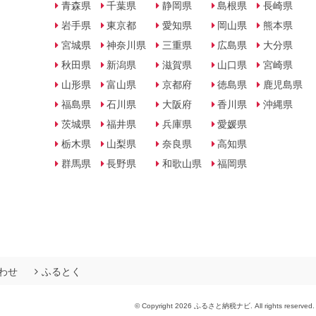
青森県
千葉県
静岡県
島根県
長崎県
岩手県
東京都
愛知県
岡山県
熊本県
宮城県
神奈川県
三重県
広島県
大分県
秋田県
新潟県
滋賀県
山口県
宮崎県
山形県
富山県
京都府
徳島県
鹿児島県
福島県
石川県
大阪府
香川県
沖縄県
茨城県
福井県
兵庫県
愛媛県
栃木県
山梨県
奈良県
高知県
群馬県
長野県
和歌山県
福岡県
わせ
ふるとく
© Copyright 2026 ふるさと納税ナビ. All rights reserved.