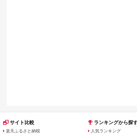
に比較
サイト比較
ランキングから探
楽天ふるさと納税
人気ランキング