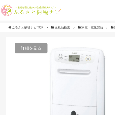
ふるさと納税ナビ TOP
返礼品検索
家電・電化製品
詳細を見る