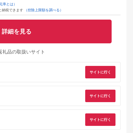
元率とは）
と納税できます
（控除上限額を調べる）
詳細を見る
返礼品の取扱いサイト
サイトに行く
サイトに行く
サイトに行く