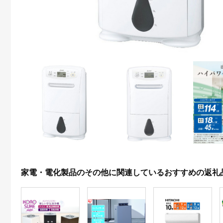
家電・電化製品のその他に関連しているおすすめの返礼