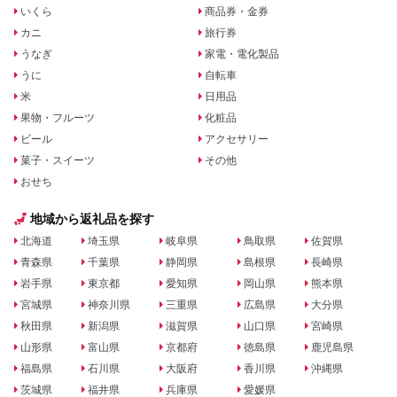
いくら
商品券・金券
カニ
旅行券
うなぎ
家電・電化製品
うに
自転車
米
日用品
果物・フルーツ
化粧品
ビール
アクセサリー
菓子・スイーツ
その他
おせち
地域から返礼品を探す
北海道
埼玉県
岐阜県
鳥取県
佐賀県
青森県
千葉県
静岡県
島根県
長崎県
岩手県
東京都
愛知県
岡山県
熊本県
宮城県
神奈川県
三重県
広島県
大分県
秋田県
新潟県
滋賀県
山口県
宮崎県
山形県
富山県
京都府
徳島県
鹿児島県
福島県
石川県
大阪府
香川県
沖縄県
茨城県
福井県
兵庫県
愛媛県