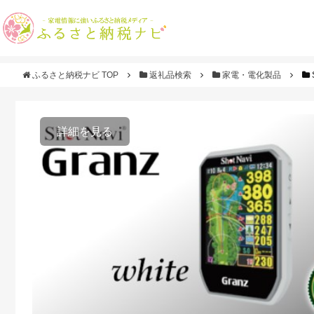
ふるさと納税ナビ TOP
返礼品検索
家電・電化製品
詳細を見る