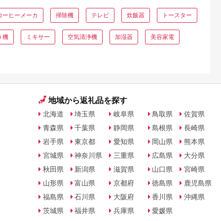
コーヒーメーカ
掃除機
テレビ
炊飯器
トースター
き機
ミキサー
空気清浄機
加湿器
美容家電
地域から返礼品を探す
北海道
埼玉県
岐阜県
鳥取県
佐賀県
青森県
千葉県
静岡県
島根県
長崎県
岩手県
東京都
愛知県
岡山県
熊本県
宮城県
神奈川県
三重県
広島県
大分県
秋田県
新潟県
滋賀県
山口県
宮崎県
山形県
富山県
京都府
徳島県
鹿児島県
福島県
石川県
大阪府
香川県
沖縄県
茨城県
福井県
兵庫県
愛媛県