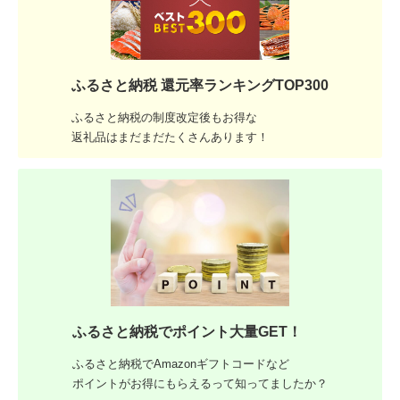
ふるさと納税 還元率ランキングTOP300
ふるさと納税の制度改定後もお得な
返礼品はまだまだたくさんあります！
ふるさと納税でポイント大量GET！
ふるさと納税でAmazonギフトコードなど
ポイントがお得にもらえるって知ってましたか？