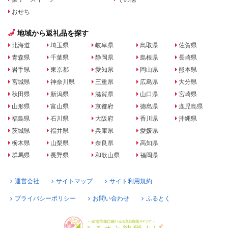
おせち
地域から返礼品を探す
北海道
埼玉県
岐阜県
鳥取県
佐賀県
青森県
千葉県
静岡県
島根県
長崎県
岩手県
東京都
愛知県
岡山県
熊本県
宮城県
神奈川県
三重県
広島県
大分県
秋田県
新潟県
滋賀県
山口県
宮崎県
山形県
富山県
京都府
徳島県
鹿児島県
福島県
石川県
大阪府
香川県
沖縄県
茨城県
福井県
兵庫県
愛媛県
栃木県
山梨県
奈良県
高知県
群馬県
長野県
和歌山県
福岡県
運営会社
サイトマップ
サイト利用規約
プライバシーポリシー
お問い合わせ
ふるとく