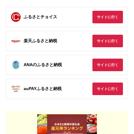
ふるさとチョイス
サイトに行く
楽天ふるさと納税
サイトに行く
ANAのふるさと納税
サイトに行く
auPAYふるさと納税
サイトに行く