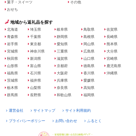
菓子・スイーツ
その他
おせち
地域から返礼品を探す
北海道
埼玉県
岐阜県
鳥取県
佐賀県
青森県
千葉県
静岡県
島根県
長崎県
岩手県
東京都
愛知県
岡山県
熊本県
宮城県
神奈川県
三重県
広島県
大分県
秋田県
新潟県
滋賀県
山口県
宮崎県
山形県
富山県
京都府
徳島県
鹿児島県
福島県
石川県
大阪府
香川県
沖縄県
茨城県
福井県
兵庫県
愛媛県
栃木県
山梨県
奈良県
高知県
群馬県
長野県
和歌山県
福岡県
運営会社
サイトマップ
サイト利用規約
プライバシーポリシー
お問い合わせ
ふるとく