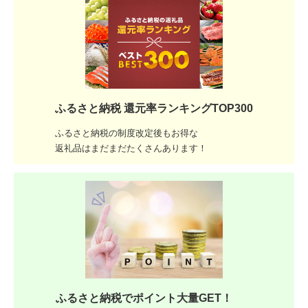
ふるさと納税 還元率ランキングTOP300
ふるさと納税の制度改定後もお得な
返礼品はまだまだたくさんあります！
ふるさと納税でポイント大量GET！