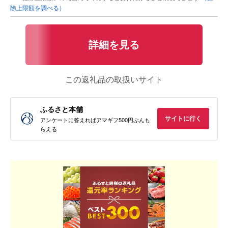
除上限額を調べる）
詳細を見る
この返礼品の取扱いサイト
ふるさと本舗
サイトに行く
アンケートに答えればアマギフ500円ぶんも
らえる