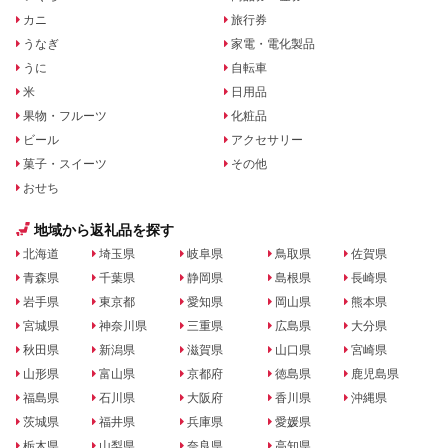
カニ
旅行券
うなぎ
家電・電化製品
うに
自転車
米
日用品
果物・フルーツ
化粧品
ビール
アクセサリー
菓子・スイーツ
その他
おせち
地域から返礼品を探す
北海道
埼玉県
岐阜県
鳥取県
佐賀県
青森県
千葉県
静岡県
島根県
長崎県
岩手県
東京都
愛知県
岡山県
熊本県
宮城県
神奈川県
三重県
広島県
大分県
秋田県
新潟県
滋賀県
山口県
宮崎県
山形県
富山県
京都府
徳島県
鹿児島県
福島県
石川県
大阪府
香川県
沖縄県
茨城県
福井県
兵庫県
愛媛県
栃木県
山梨県
奈良県
高知県