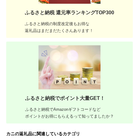
ふるさと納税 還元率ランキングTOP300
ふるさと納税の制度改定後もお得な
返礼品はまだまだたくさんあります！
ふるさと納税でポイント大量GET！
ふるさと納税でAmazonギフトコードなど
ポイントがお得にもらえるって知ってましたか？
カニの返礼品に関連しているカテゴリ