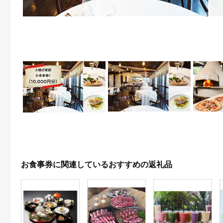
お食事券に関連しているおすすめの返礼品