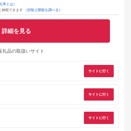
元率とは）
と納税できます
（控除上限額を調べる）
詳細を見る
返礼品の取扱いサイト
サイトに行く
サイトに行く
サイトに行く