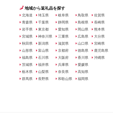
地域から返礼品を探す
北海道
埼玉県
岐阜県
鳥取県
佐賀県
青森県
千葉県
静岡県
島根県
長崎県
岩手県
東京都
愛知県
岡山県
熊本県
宮城県
神奈川県
三重県
広島県
大分県
秋田県
新潟県
滋賀県
山口県
宮崎県
山形県
富山県
京都府
徳島県
鹿児島県
福島県
石川県
大阪府
香川県
沖縄県
茨城県
福井県
兵庫県
愛媛県
栃木県
山梨県
奈良県
高知県
群馬県
長野県
和歌山県
福岡県