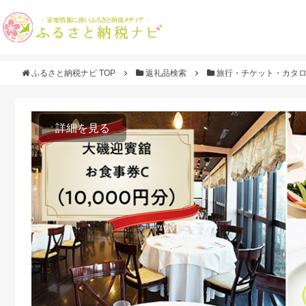
ふるさと納税ナビ TOP
返礼品検索
旅行・チケット・カタ
詳細を見る