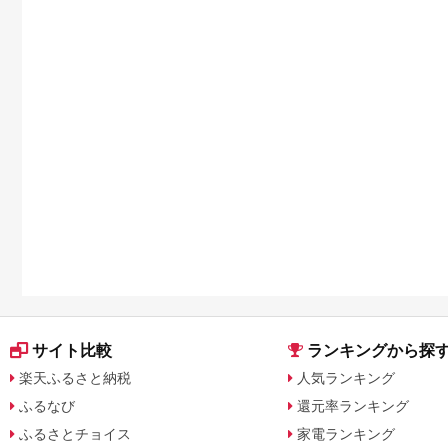
サイト比較
ランキングから探
楽天ふるさと納税
人気ランキング
ふるなび
還元率ランキング
ふるさとチョイス
家電ランキング