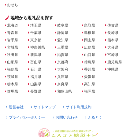
おせち
地域から返礼品を探す
北海道
埼玉県
岐阜県
鳥取県
佐賀県
青森県
千葉県
静岡県
島根県
長崎県
岩手県
東京都
愛知県
岡山県
熊本県
宮城県
神奈川県
三重県
広島県
大分県
秋田県
新潟県
滋賀県
山口県
宮崎県
山形県
富山県
京都府
徳島県
鹿児島県
福島県
石川県
大阪府
香川県
沖縄県
茨城県
福井県
兵庫県
愛媛県
栃木県
山梨県
奈良県
高知県
群馬県
長野県
和歌山県
福岡県
運営会社
サイトマップ
サイト利用規約
プライバシーポリシー
お問い合わせ
ふるとく