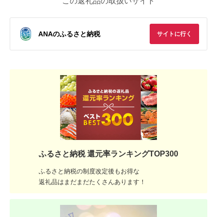
この返礼品の取扱いサイト
ANAのふるさと納税
サイトに行く
ふるさと納税 還元率ランキングTOP300
ふるさと納税の制度改定後もお得な
返礼品はまだまだたくさんあります！