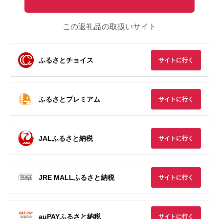
この返礼品の取扱いサイト
ふるさとチョイス
サイトに行く
ふるさとプレミアム
サイトに行く
JALふるさと納税
サイトに行く
JRE MALLふるさと納税
サイトに行く
auPAYふるさと納税
サイトに行く