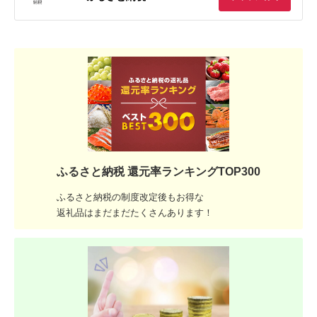
ふるさと納税 還元率ランキングTOP300
ふるさと納税の制度改定後もお得な
返礼品はまだまだたくさんあります！