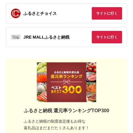
ふるさとチョイス
サイトに行く
JRE MALLふるさと納税
サイトに行く
ふるさと納税 還元率ランキングTOP300
ふるさと納税の制度改定後もお得な
返礼品はまだまだたくさんあります！