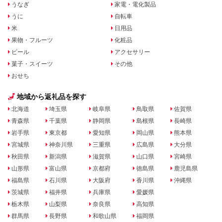
うなぎ
家電・電化製品
うに
自転車
米
日用品
果物・フルーツ
化粧品
ビール
アクセサリー
菓子・スイーツ
その他
おせち
地域から返礼品を探す
北海道
埼玉県
岐阜県
鳥取県
佐賀県
青森県
千葉県
静岡県
島根県
長崎県
岩手県
東京都
愛知県
岡山県
熊本県
宮城県
神奈川県
三重県
広島県
大分県
秋田県
新潟県
滋賀県
山口県
宮崎県
山形県
富山県
京都府
徳島県
鹿児島県
福島県
石川県
大阪府
香川県
沖縄県
茨城県
福井県
兵庫県
愛媛県
栃木県
山梨県
奈良県
高知県
群馬県
長野県
和歌山県
福岡県