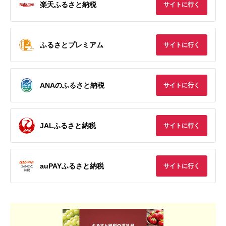
楽天ふるさと納税
サイトに行く
ふるさとプレミアム
サイトに行く
ANAのふるさと納税
サイトに行く
JALふるさと納税
サイトに行く
auPAYふるさと納税
サイトに行く