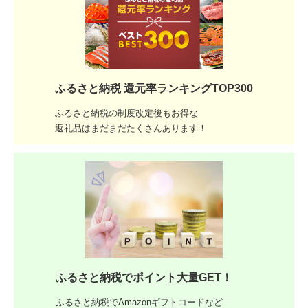
ふるさと納税 還元率ランキングTOP300
ふるさと納税の制度改定後もお得な
返礼品はまだまだたくさんあります！
ふるさと納税でポイント大量GET！
ふるさと納税でAmazonギフトコードなど