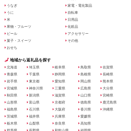
うなぎ
家電・電化製品
うに
自転車
米
日用品
果物・フルーツ
化粧品
ビール
アクセサリー
菓子・スイーツ
その他
おせち
地域から返礼品を探す
北海道
埼玉県
岐阜県
鳥取県
佐賀県
青森県
千葉県
静岡県
島根県
長崎県
岩手県
東京都
愛知県
岡山県
熊本県
宮城県
神奈川県
三重県
広島県
大分県
秋田県
新潟県
滋賀県
山口県
宮崎県
山形県
富山県
京都府
徳島県
鹿児島県
福島県
石川県
大阪府
香川県
沖縄県
茨城県
福井県
兵庫県
愛媛県
栃木県
山梨県
奈良県
高知県
群馬県
長野県
和歌山県
福岡県