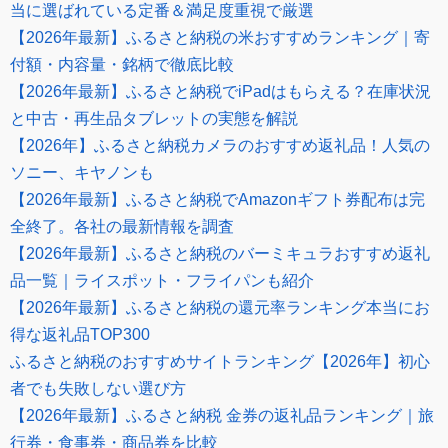
当に選ばれている定番＆満足度重視で厳選
【2026年最新】ふるさと納税の米おすすめランキング｜寄
付額・内容量・銘柄で徹底比較
【2026年最新】ふるさと納税でiPadはもらえる？在庫状況
と中古・再生品タブレットの実態を解説
【2026年】ふるさと納税カメラのおすすめ返礼品！人気の
ソニー、キヤノンも
【2026年最新】ふるさと納税でAmazonギフト券配布は完
全終了。各社の最新情報を調査
【2026年最新】ふるさと納税のバーミキュラおすすめ返礼
品一覧｜ライスポット・フライパンも紹介
【2026年最新】ふるさと納税の還元率ランキング本当にお
得な返礼品TOP300
ふるさと納税のおすすめサイトランキング【2026年】初心
者でも失敗しない選び方
【2026年最新】ふるさと納税 金券の返礼品ランキング｜旅
行券・食事券・商品券を比較