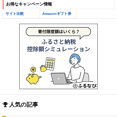
お得なキャンペーン情報
サイト比較
Amazonギフト券
人気の記事