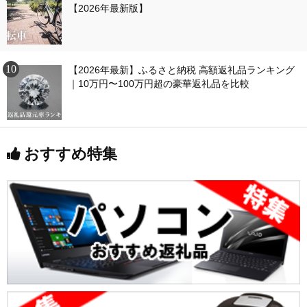
【2026年最新版】
【2026年最新】ふるさと納税 高額返礼品ランキング
｜10万円〜100万円超の豪華返礼品を比較
おすすめ特集