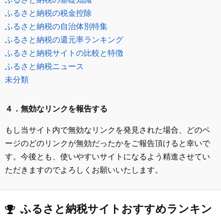
ふるさと納税の税金控除
ふるさと納税の自治体別特集
ふるさと納税の還元率ランキング
ふるさと納税サイトの比較と特徴
ふるさと納税ニュース
未分類
４．無効なリンクを報告する
もし当サイト内で無効なリンクを発見された場合、どのペ
ージのどのリンクが無効だったかをご報告頂けると幸いで
す。今後とも、使いやすいサイトになるよう精進させてい
ただきますのでよろしくお願いいたします。
ふるさと納税サイトおすすめランキン