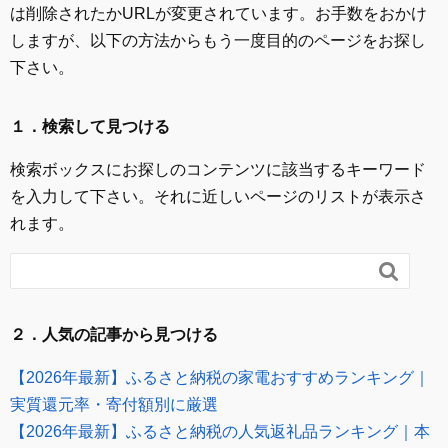
は削除されたかURLが変更されています。お手数をおかけ
しますが、以下の方法からもう一度目的のページをお探し
下さい。
１．検索して見つける
検索ボックスにお探しのコンテンツに該当するキーワード
を入力して下さい。それに近しいページのリストが表示さ
れます。

２．人気の記事から見つける
【2026年最新】ふるさと納税の家電おすすめランキング｜
実質還元率・寄付額別に厳選
【2026年最新】ふるさと納税の人気返礼品ランキング｜本