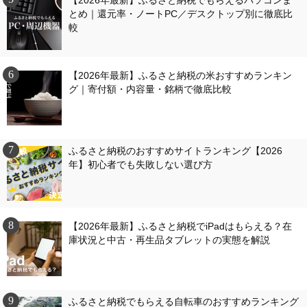
【2026年最新】ふるさと納税でもらえるパソコンま
とめ｜還元率・ノートPC／デスクトップ別に徹底比
較
【2026年最新】ふるさと納税の米おすすめランキン
グ｜寄付額・内容量・銘柄で徹底比較
ふるさと納税のおすすめサイトランキング【2026
年】初心者でも失敗しない選び方
【2026年最新】ふるさと納税でiPadはもらえる？在
庫状況と中古・再生品タブレットの実態を解説
ふるさと納税でもらえる自転車のおすすめランキング