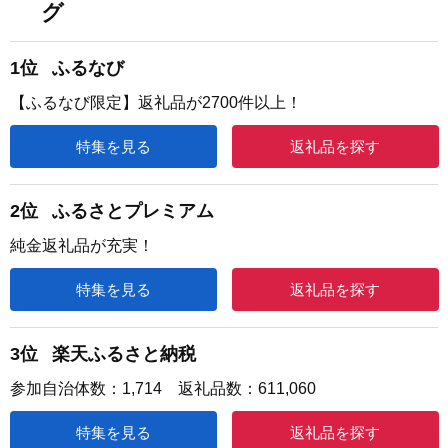
グ
1位
ふるなび
【ふるなび限定】返礼品が2700件以上！
特集を見る
返礼品を探す
2位
ふるさとプレミアム
純金返礼品が充実！
特集を見る
返礼品を探す
3位
楽天ふるさと納税
参加自治体数：1,714 返礼品数：611,060
特集を見る
返礼品を探す