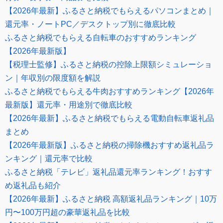
【2026年最新】ふるさと納税でもらえるパソコンまとめ｜
還元率・ノートPC／デスクトップ別に徹底比較
ふるさと納税でもらえる自転車のおすすめランキング
【2026年最新版】
【税理士監修】ふるさと納税の控除上限額シミュレーショ
ン｜年収別の限度額を解説
ふるさと納税でもらえる牛肉おすすめランキング【2026年
最新版】還元率・用途別で徹底比較
【2026年最新】ふるさと納税でもらえる電動自転車返礼品
まとめ
【2026年最新版】ふるさと納税の掃除機おすすめ返礼品ラ
ンキング｜還元率で比較
ふるさと納税「テレビ」返礼品還元率ランキング！おすす
め返礼品も紹介
【2026年最新】ふるさと納税 高額返礼品ランキング｜10万
円〜100万円超の豪華返礼品を比較