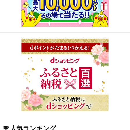
人気ランキング