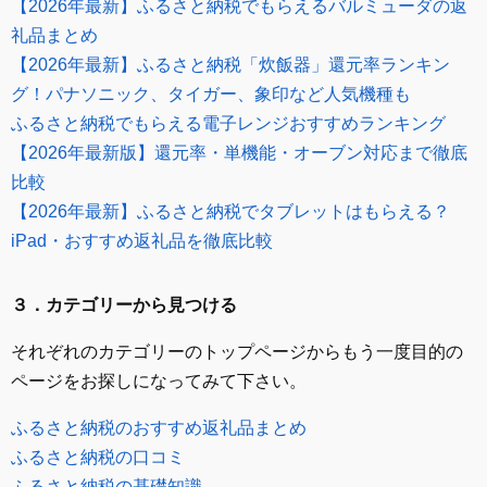
【2026年最新】ふるさと納税でもらえるバルミューダの返
礼品まとめ
【2026年最新】ふるさと納税「炊飯器」還元率ランキン
グ！パナソニック、タイガー、象印など人気機種も
ふるさと納税でもらえる電子レンジおすすめランキング
【2026年最新版】還元率・単機能・オーブン対応まで徹底
比較
【2026年最新】ふるさと納税でタブレットはもらえる？
iPad・おすすめ返礼品を徹底比較
３．カテゴリーから見つける
それぞれのカテゴリーのトップページからもう一度目的の
ページをお探しになってみて下さい。
ふるさと納税のおすすめ返礼品まとめ
ふるさと納税の口コミ
ふるさと納税の基礎知識