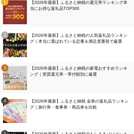
【2026年最新】ふるさと納税の還元率ランキング本
当にお得な返礼品TOP300
【2026年最新】ふるさと納税の人気返礼品ランキン
グ｜本当に選ばれている定番＆満足度重視で厳選
【2026年最新】ふるさと納税の家電おすすめランキ
ング｜実質還元率・寄付額別に厳選
【2026年最新】ふるさと納税 金券の返礼品ランキン
グ｜旅行券・食事券・商品券を比較