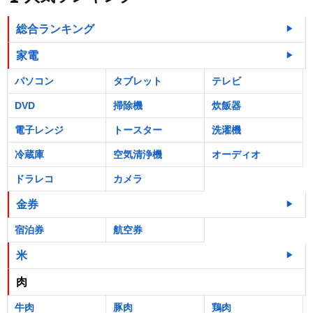
総合ランキング
家電
パソコン
タブレット
テレビ
DVD
掃除機
炊飯器
電子レンジ
トースター
洗濯機
冷蔵庫
空気清浄機
オーディオ
ドラレコ
カメラ
金券
宿泊券
航空券
米
肉
牛肉
豚肉
鶏肉