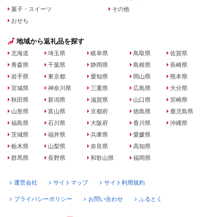
菓子・スイーツ
その他
おせち
地域から返礼品を探す
北海道
埼玉県
岐阜県
鳥取県
佐賀県
青森県
千葉県
静岡県
島根県
長崎県
岩手県
東京都
愛知県
岡山県
熊本県
宮城県
神奈川県
三重県
広島県
大分県
秋田県
新潟県
滋賀県
山口県
宮崎県
山形県
富山県
京都府
徳島県
鹿児島県
福島県
石川県
大阪府
香川県
沖縄県
茨城県
福井県
兵庫県
愛媛県
栃木県
山梨県
奈良県
高知県
群馬県
長野県
和歌山県
福岡県
運営会社
サイトマップ
サイト利用規約
プライバシーポリシー
お問い合わせ
ふるとく