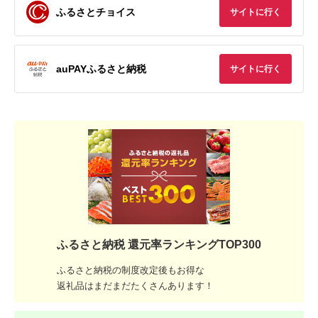
ふるさとチョイス
サイトに行く
auPAYふるさと納税
サイトに行く
ふるさと納税 還元率ランキングTOP300
ふるさと納税の制度改定後もお得な
返礼品はまだまだたくさんあります！