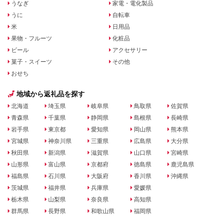
うなぎ
家電・電化製品
うに
自転車
米
日用品
果物・フルーツ
化粧品
ビール
アクセサリー
菓子・スイーツ
その他
おせち
地域から返礼品を探す
北海道
埼玉県
岐阜県
鳥取県
佐賀県
青森県
千葉県
静岡県
島根県
長崎県
岩手県
東京都
愛知県
岡山県
熊本県
宮城県
神奈川県
三重県
広島県
大分県
秋田県
新潟県
滋賀県
山口県
宮崎県
山形県
富山県
京都府
徳島県
鹿児島県
福島県
石川県
大阪府
香川県
沖縄県
茨城県
福井県
兵庫県
愛媛県
栃木県
山梨県
奈良県
高知県
群馬県
長野県
和歌山県
福岡県