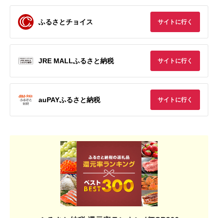
ふるさとチョイス
サイトに行く
JRE MALLふるさと納税
サイトに行く
auPAYふるさと納税
サイトに行く